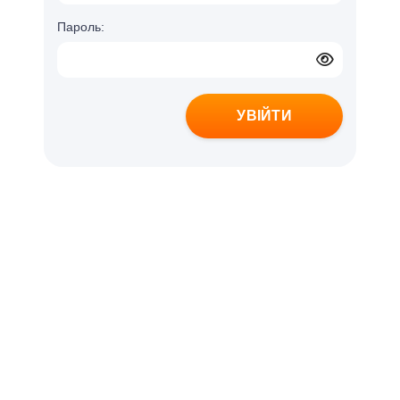
Пароль:
УВІЙТИ