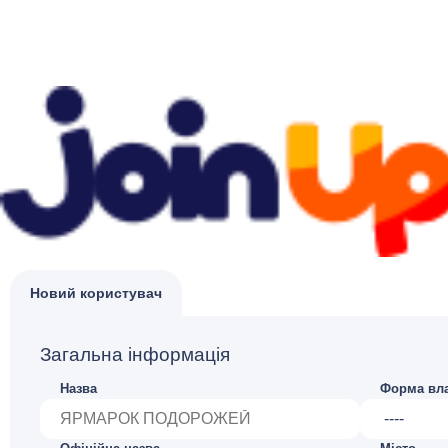
Новий користувач
Загальна інформація
Назва
Форма вла