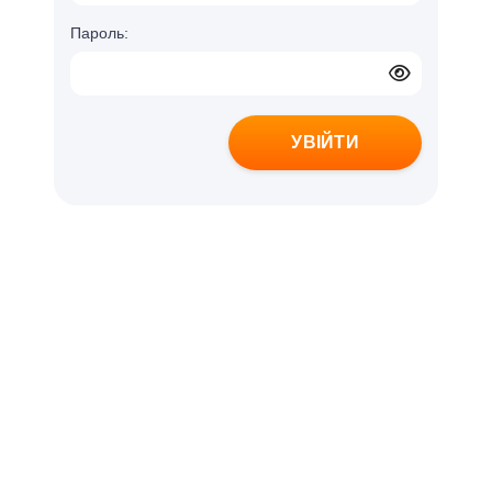
Пароль:
УВІЙТИ