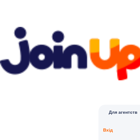
Для агентств
Вхід