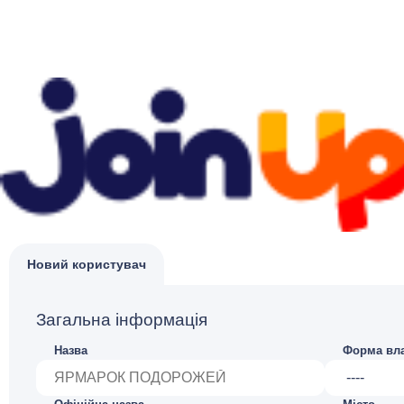
Новий користувач
Загальна інформація
Назва
Форма вла