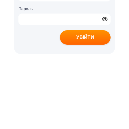
Пароль:
УВІЙТИ