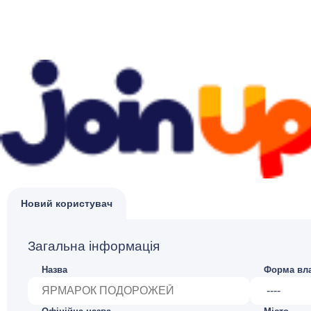
Новий користувач
Загальна інформація
Назва
Форма вла