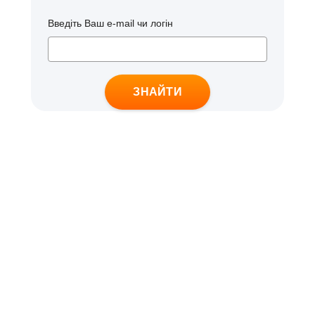
Введіть Ваш е-mail чи логін
ЗНАЙТИ